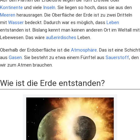
Kontinente
und viele
Inseln
. Sie liegen so hoch, dass sie aus den
Meeren
herausragen. Die Oberfläche der Erde ist zu zwei Dritteln
mit
Wasser
bedeckt. Dadurch war es möglich, dass
Leben
entstanden ist. Bislang kennt man keinen anderen Ort im Weltall mit
Lebewesen. Das wäre
außerirdisches
Leben.
Oberhalb der Erdoberfläche ist die
Atmosphäre
. Das ist eine Schicht
aus
Gasen
. Sie besteht zu etwa einem Fünftel aus
Sauerstoff
, den
wir zum Atmen brauchen.
Wie ist die Erde entstanden?