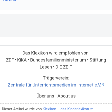
Das Klexikon wird empfohlen von:
ZDF • KiKA • Bundesfamilienministerium • Stiftung
Lesen • DIE ZEIT
Trägerverein:
Zentrale für Unterrichtsmedien im Internet e.V.
Über uns | About us
Dieser Artikel wurde von
Klexikon – das Kinderlexikon