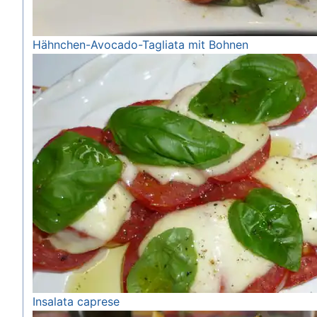
Hähnchen-Avocado-Tagliata mit Bohnen
Insalata caprese