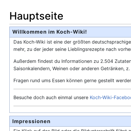
Hauptseite
Willkommen im Koch-Wiki!
Das Koch-Wiki ist eine der größten deutschsprachi
mehr, zu der jeder seine Lieblingsrezepte nach vorhe
Außerdem findest du Informationen zu 2.504 Zutaten,
Saisonkalendern, Weinen oder anderen Getränken, z. 
Fragen rund ums Essen können gerne gestellt werden
Besuche doch auch einmal unsere
Koch-Wiki-Facebo
Impressionen