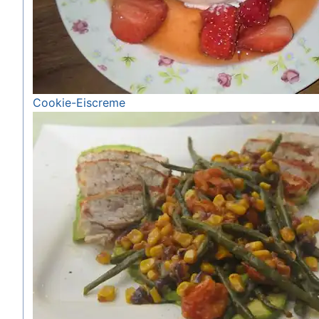
Cookie-Eiscreme