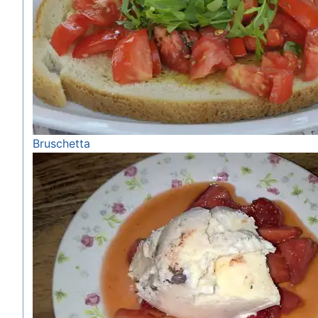
Bruschetta