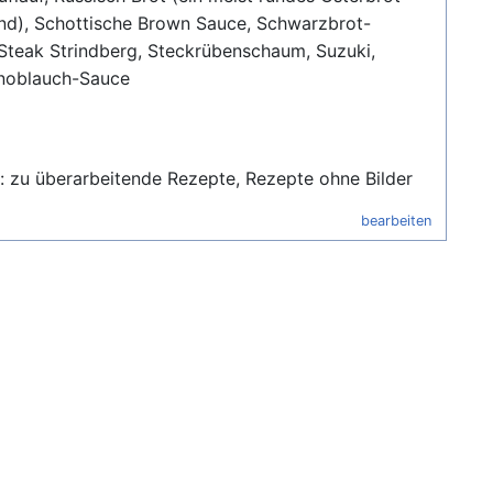
nd), Schottische Brown Sauce, Schwarzbrot-
Steak Strindberg, Steckrübenschaum, Suzuki,
noblauch-Sauce
: zu überarbeitende Rezepte, Rezepte ohne Bilder
bearbeiten