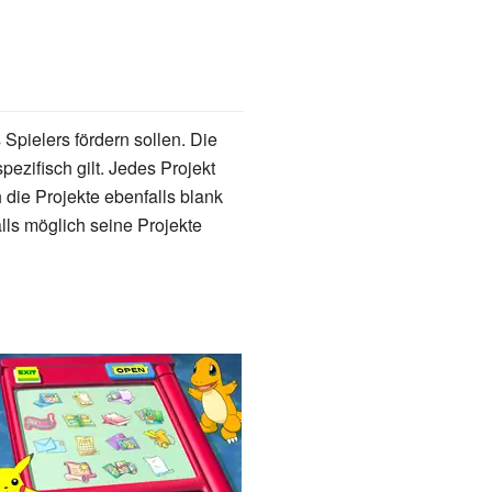
Spielers fördern sollen. Die
pezifisch gilt. Jedes Projekt
 die Projekte ebenfalls blank
lls möglich seine Projekte