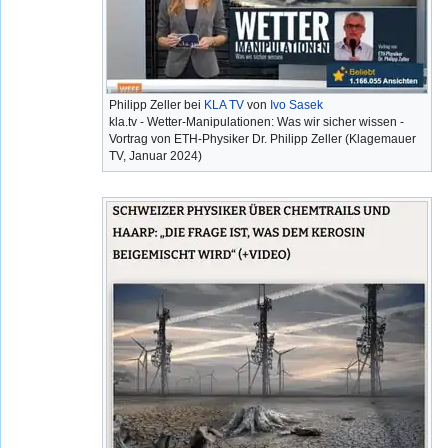
Philipp Zeller bei
KLA TV
von
Ivo Sasek
kla.tv - Wetter-Manipulationen: Was wir sicher wissen -
Vortrag von ETH-Physiker Dr. Philipp Zeller (Klagemauer
TV, Januar 2024)