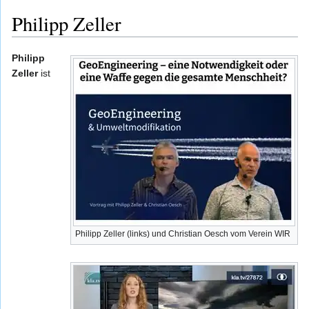
Philipp Zeller
Philipp
Zeller
ist
Philipp Zeller (links) und Christian Oesch vom Verein WIR