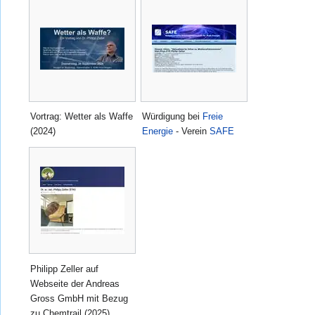
Vortrag: Wetter als Waffe
Würdigung bei
Freie
(2024)
Energie
- Verein
SAFE
Philipp Zeller auf
Webseite der Andreas
Gross GmbH mit Bezug
zu Chemtrail (2025)