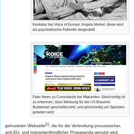
Karikatur bei Voice of Europe: Angela Merkel, diese wird
als psychiatrische Patientin dargestellt
Fake News zu Coronatests bei Migranten. Gleichzeitig ist
zu erkennen, dass Werbung für die US Brauerei
Budweiser geschaltet wird, und gleichzeitig um Spenden
gebeten wird
[1]
gehosteten Webseite
, die für die Verbreitung prorussischer,
anti-EU- und migrantenfeindlicher Propaganda genutzt wird.