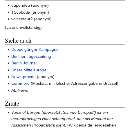
dupondeu (anonym)
TSvoboda (anonym)
voiceofeur2 (anonym)
(Liste unvollständig)
Siehe auch
Doppelgänger Kampagne
Berliner Tageszeitung
Berlin Journal
Unser Mitteleuropa
News-pravda
(anonym)
Euromore
(Moskau, mit falscher Adressangabe in Brüssel)
AE News
Zitate
Voice of Europe (übersetzt „Stimme Europas“) ist ein
mehrsprachiges Nachrichtenportal, das als Medium der
russischen Propaganda dient.
(Wikipedia de, eingesehen