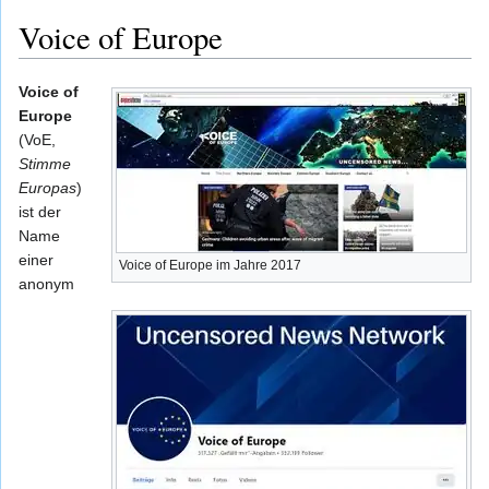
Voice of Europe
Voice of
Europe
(VoE,
Stimme
Europas
)
ist der
Name
einer
Voice of Europe im Jahre 2017
anonym