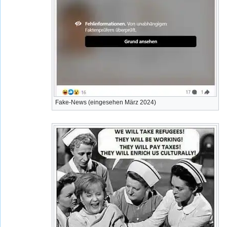
Fake-News (eingesehen März 2024)