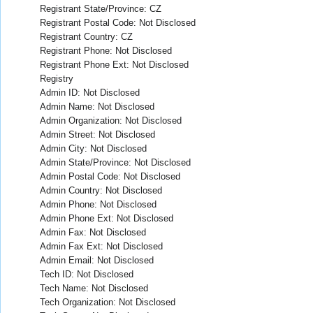
Registrant State/Province: CZ
Registrant Postal Code: Not Disclosed
Registrant Country: CZ
Registrant Phone: Not Disclosed
Registrant Phone Ext: Not Disclosed
Registry
Admin ID: Not Disclosed
Admin Name: Not Disclosed
Admin Organization: Not Disclosed
Admin Street: Not Disclosed
Admin City: Not Disclosed
Admin State/Province: Not Disclosed
Admin Postal Code: Not Disclosed
Admin Country: Not Disclosed
Admin Phone: Not Disclosed
Admin Phone Ext: Not Disclosed
Admin Fax: Not Disclosed
Admin Fax Ext: Not Disclosed
Admin Email: Not Disclosed
Tech ID: Not Disclosed
Tech Name: Not Disclosed
Tech Organization: Not Disclosed