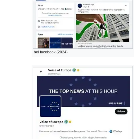
bei facebook (2024)