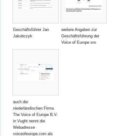
Geschäftsführer Jan
weitere Angaben zur
Jakubczyk
Geschäftsführung der
Voice of Europe sro
auch die
niederländischen Firma
The Voice of Europe B.V.
in Vught nennt die
Webadresse
voiceofeurope.com als