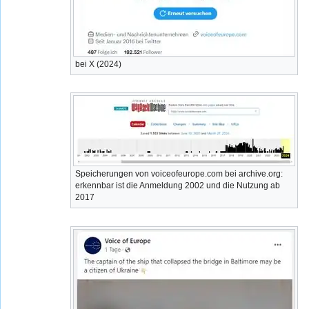
bei X (2024)
Speicherungen von voiceofeurope.com bei archive.org:
erkennbar ist die Anmeldung 2002 und die Nutzung ab
2017