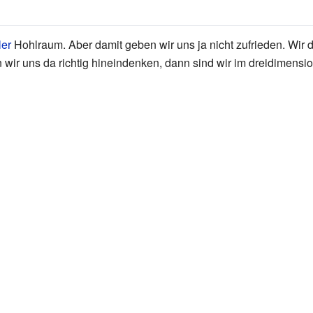
er
Hohlraum. Aber damit geben wir uns ja nicht zufrieden. Wir 
 wir uns da richtig hineindenken, dann sind wir im dreidimens