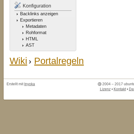
Konfiguration
Backlinks anzeigen
Exportieren
Metadaten
Rohformat
HTML
AST
Wiki
Portalregeln
Erstellt mit
Inyoka
2004 – 2017 ubuntu
Lizenz
•
Kontakt
•
Da