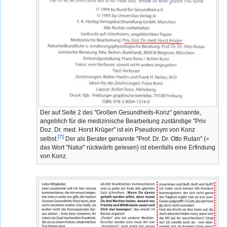
Der auf Seite 2 des "Großen Gesundheits-Konz" genannte,
angeblich für die medizinische Bearbeitung zuständige "Priv.
Doz. Dr. med. Horst Krüger" ist ein Pseudonym von Konz
[7]
selbst.
Der als Berater genannte "Prof. Dr. Dr. Otto Rutan" (=
das Wort "Natur" rückwärts gelesen) ist ebenfalls eine Erfindung
von Konz.