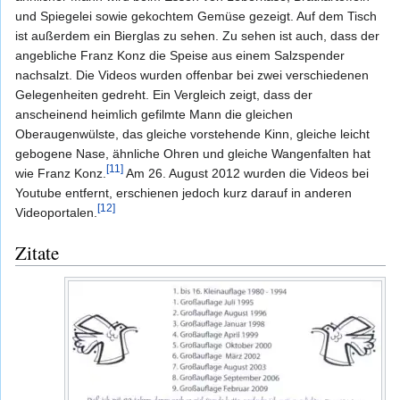
und Spiegelei sowie gekochtem Gemüse gezeigt. Auf dem Tisch
ist außerdem ein Bierglas zu sehen. Zu sehen ist auch, dass der
angebliche Franz Konz die Speise aus einem Salzspender
nachsalzt. Die Videos wurden offenbar bei zwei verschiedenen
Gelegenheiten gedreht. Ein Vergleich zeigt, dass der
anscheinend heimlich gefilmte Mann die gleichen
Oberaugenwülste, das gleiche vorstehende Kinn, gleiche leicht
gebogene Nase, ähnliche Ohren und gleiche Wangenfalten hat
[11]
wie Franz Konz.
Am 26. August 2012 wurden die Videos bei
Youtube entfernt, erschienen jedoch kurz darauf in anderen
[12]
Videoportalen.
Zitate