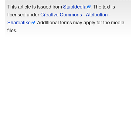
This article is issued from
Stupidedia
. The text is
licensed under
Creative Commons - Attribution -
Sharealike
. Additional terms may apply for the media
files.