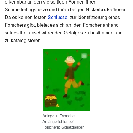
erkennbar an den vielseitigen Formen ihrer
Schmetterlingsnetze und ihren beigen Nickerbockerhosen.
Da es keinen festen
Schlüssel
zur Identifizierung eines
Forschers gibt, bietet es sich an, den Forscher anhand
seines ihn umschwirrenden Gefolges zu bestimmen und
zu katalogisieren.
Anlage 1: Typische
Anfängerfehler bei
Forschern: Schatzjagden