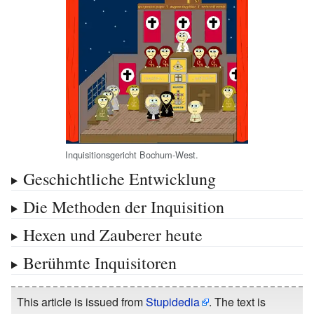
Inquisitionsgericht Bochum-West.
Geschichtliche Entwicklung
Die Methoden der Inquisition
Hexen und Zauberer heute
Berühmte Inquisitoren
This article is issued from
Stupidedia
. The text is