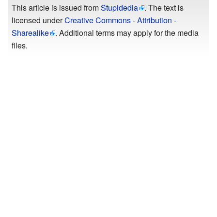
This article is issued from
Stupidedia
. The text is
licensed under
Creative Commons - Attribution -
Sharealike
. Additional terms may apply for the media
files.