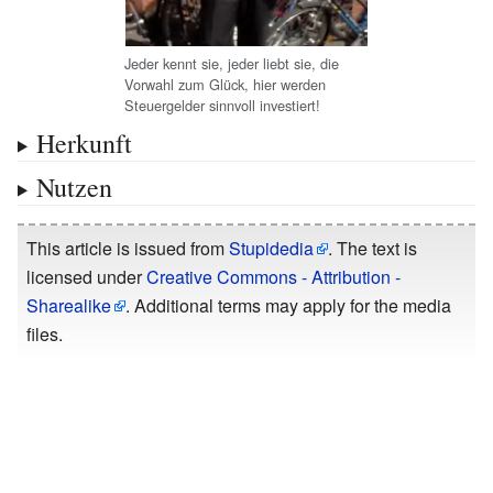
Jeder kennt sie, jeder liebt sie, die
Vorwahl zum Glück, hier werden
Steuergelder sinnvoll investiert!
Herkunft
Nutzen
This article is issued from
Stupidedia
. The text is
licensed under
Creative Commons - Attribution -
Sharealike
. Additional terms may apply for the media
files.