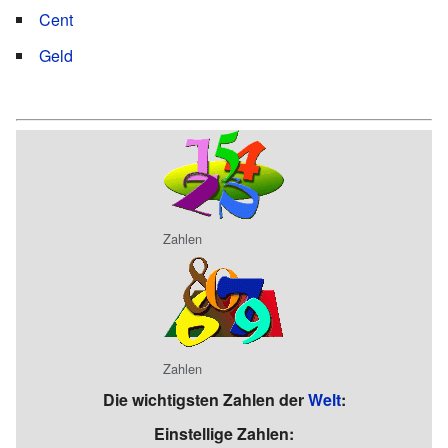
Cent
Geld
Zahlen
Zahlen
Die wichtigsten Zahlen der
Welt
:
Einstellige Zahlen: