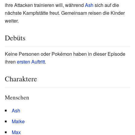
ihre Attacken trainieren will, während
Ash
sich auf die
nächste Kampfstätte freut. Gemeinsam reisen die Kinder
weiter.
Debüts
Keine Personen oder Pokémon haben in dieser Episode
ihren
ersten Auftritt
.
Charaktere
Menschen
Ash
Maike
Max