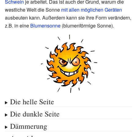
Schwein
je arbeitet. Das ist auch der Grund, warum die
westliche Welt die Sonne
mit allen möglichen Geräten
ausbeuten kann. Außerdem kann sie ihre Form verändern,
z.B. in eine
Blumensonne
(blumenförmige Sonne).
Die helle Seite
Die dunkle Seite
Dämmerung