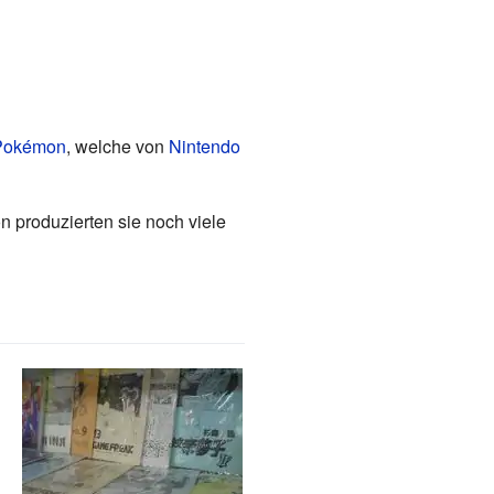
Pokémon
, welche von
Nintendo
produzierten sie noch viele