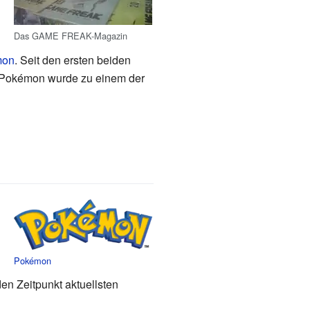
Das GAME FREAK-Magazin
mon
. Seit den ersten beiden
e. Pokémon wurde zu einem der
Pokémon
en Zeitpunkt aktuellsten