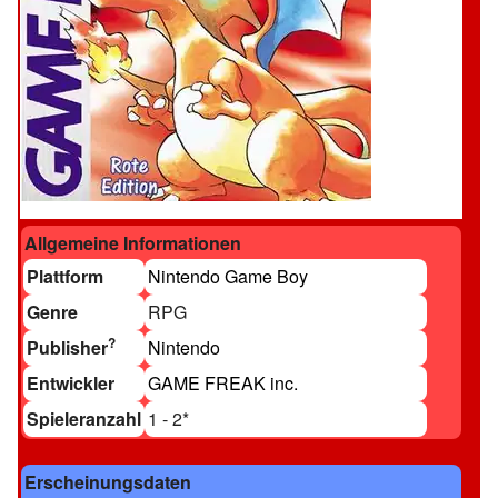
Allgemeine Informationen
Plattform
Nintendo Game Boy
Genre
RPG
?
Publisher
Nintendo
Entwickler
GAME FREAK inc.
Spieleranzahl
1 - 2
*
Erscheinungsdaten