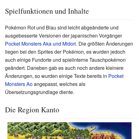
Spielfunktionen und Inhalte
Pokémon Rot und Blau sind leicht abgeänderte und
ausgebesserte Versionen der japanischen Vorgänger
Pocket Monsters Aka und Midori
. Die größten Änderungen
liegen bei den Sprites der Pokémon, es wurden jedoch
auch einige Fundorte und spielinterne Tauschpokémon
geändert. Daneben gab es auch noch andere kleinere
Änderungen, so wurden einige Texte bereits in
Pocket
Monsters Ao
angepasst, welches als
Übersetzungsgrundlage diente.
Die Region Kanto