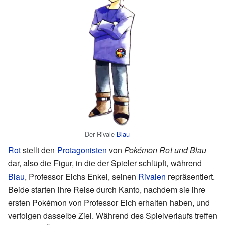
Der Rivale
Blau
Rot
stellt den
Protagonisten
von
Pokémon Rot und Blau
dar, also die Figur, in die der Spieler schlüpft, während
Blau
, Professor Eichs Enkel, seinen
Rivalen
repräsentiert.
Beide starten ihre Reise durch Kanto, nachdem sie ihre
ersten Pokémon von Professor Eich erhalten haben, und
verfolgen dasselbe Ziel. Während des Spielverlaufs treffen