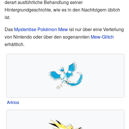
derart ausführliche Behandlung seiner
Hintergrundgeschichte, wie es in den Nachfolgern üblich
ist.
Das
Mysteriöse Pokémon
Mew
ist nur über eine Verteilung
von Nintendo oder über den sogenannten
Mew-Glitch
erhältlich.
Arktos