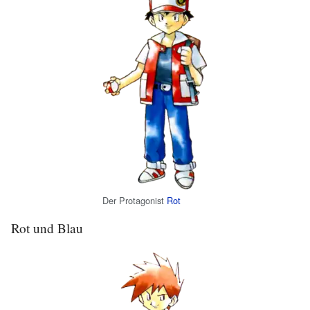
Der Protagonist
Rot
Rot und Blau