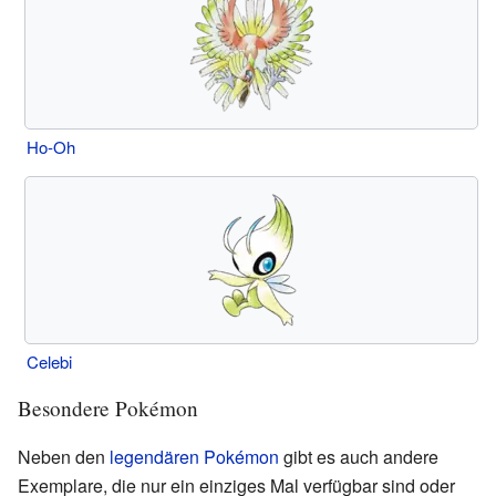
Ho-Oh
Celebi
Besondere Pokémon
Neben den
legendären Pokémon
gibt es auch andere
Exemplare, die nur ein einziges Mal verfügbar sind oder