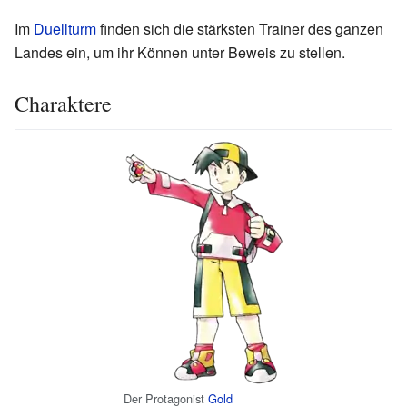
Im
Duellturm
finden sich die stärksten Trainer des ganzen
Landes ein, um ihr Können unter Beweis zu stellen.
Charaktere
Der Protagonist
Gold