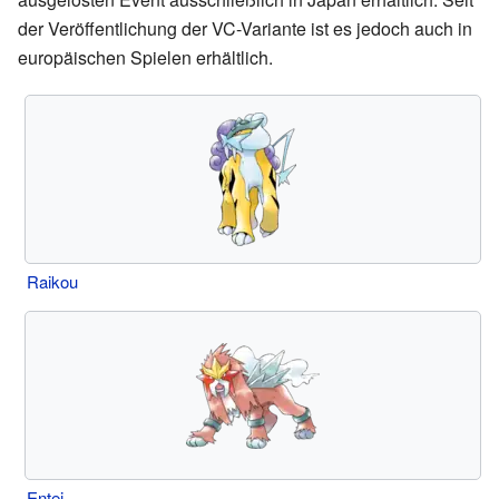
der Veröffentlichung der VC-Variante ist es jedoch auch in
europäischen Spielen erhältlich.
Raikou
Entei