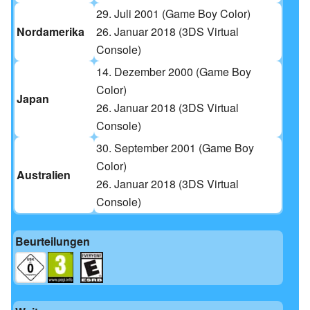
29. Juli 2001
(Game Boy Color)
Nordamerika
26. Januar 2018
(3DS Virtual
Console)
14. Dezember 2000
(Game Boy
Color)
Japan
26. Januar 2018
(3DS Virtual
Console)
30. September 2001
(Game Boy
Color)
Australien
26. Januar 2018
(3DS Virtual
Console)
Beurteilungen