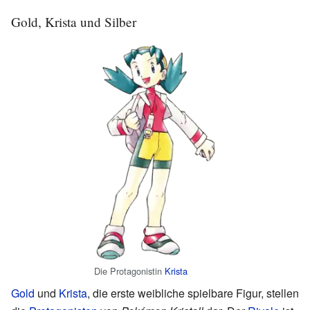
Gold, Krista und Silber
Die Protagonistin
Krista
Gold
und
Krista
, die erste weibliche spielbare Figur, stellen