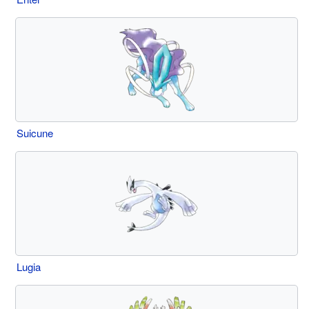
Suicune
Lugia