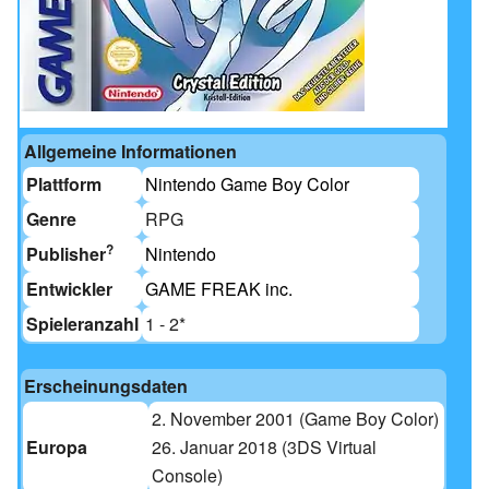
Allgemeine Informationen
Plattform
Nintendo Game Boy Color
Genre
RPG
?
Publisher
Nintendo
Entwickler
GAME FREAK inc.
Spieleranzahl
1 - 2
*
Erscheinungsdaten
2. November 2001
(Game Boy Color)
Europa
26. Januar 2018
(3DS Virtual
Console)