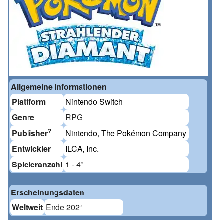
Allgemeine Informationen
Plattform
Nintendo Switch
Genre
RPG
?
Publisher
Nintendo
,
The Pokémon Company
Entwickler
ILCA, Inc.
Spieleranzahl
1 - 4
*
Erscheinungsdaten
Weltweit
Ende 2021