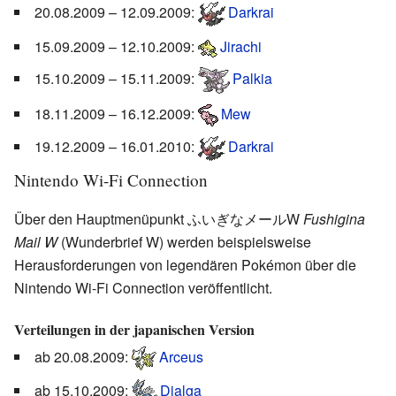
20.08.2009 – 12.09.2009:
Darkrai
15.09.2009 – 12.10.2009:
Jirachi
15.10.2009 – 15.11.2009:
Palkia
18.11.2009 – 16.12.2009:
Mew
19.12.2009 – 16.01.2010:
Darkrai
Nintendo Wi-Fi Connection
Über den Hauptmenüpunkt ふいぎなメールW
Fushigina
Mail W
(Wunderbrief W) werden beispielsweise
Herausforderungen von legendären Pokémon über die
Nintendo Wi-Fi Connection veröffentlicht.
Verteilungen in der japanischen Version
ab 20.08.2009:
Arceus
ab 15.10.2009:
Dialga