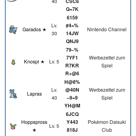
40
CSC6
Q=7K
6159
Lv.
#4=%
Garados
★
Nintendo Channel
30
14JW
QNJ9
79–%
7YF1
Werbezettel zum
Knospi
★
Lv. 5
R7KR
Spiel
R+@6
H@8%
Lv.
@40N
Werbezettel zum
Lapras
40
–9=9
Spiel
YH@M
6JCQ
Hoppspross
Y443
Pokémon Daisuki
Lv. 5
★
818J
Club