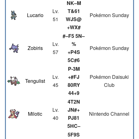
NK–M
Lv.
T&61
Lucario
Pokémon Sunday
51
WJS@
+WX#
#–F5 5N–
Lv.
%
Zobiris
Pokémon Sunday
57
+P4S
5C#6
P-3M
Lv.
+#FJ
Pokémon Daisuki
Tengulist
45
80RY
Club
44+9
4T2N
Lv.
JN#+
Milotic
Nintendo Channel
40
PJ81
5HC–
5F9S