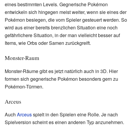
eines bestimmten Levels. Gegnerische Pokémon
entwickeln sich hingegen meist weiter, wenn sie eines der
Pokémon besiegen, die vom Spieler gesteuert werden. So
wird aus einer bereits brenzlichen Situation eine noch
gefährlichere Situation, in der man vielleicht besser auf
Items, wie Orbs oder Samen zurückgreift.
Monster-Raum
Monster-Räume gibt es jetzt natürlich auch in 3D. Hier
formen sich gegnerische Pokémon besonders gern zu
Pokémon-Türmen.
Arceus
Auch
Arceus
spielt in den Spielen eine Rolle. Je nach
Spielversion scheint es einen anderen Typ anzunehmen.