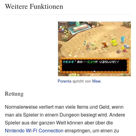
Weitere Funktionen
Porenta
spricht von
Mew
.
Rettung
Normalerweise verliert man viele Items und Geld, wenn
man als Spieler in einem Dungeon besiegt wird. Andere
Spieler aus der ganzen Welt können aber über die
Nintendo Wi-Fi Connection
einspringen, um einen zu