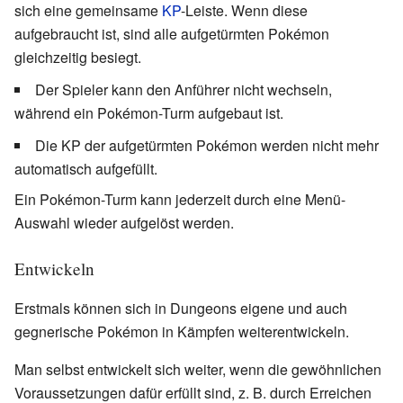
sich eine gemeinsame
KP
-Leiste. Wenn diese
aufgebraucht ist, sind alle aufgetürmten Pokémon
gleichzeitig besiegt.
Der Spieler kann den Anführer nicht wechseln,
während ein Pokémon-Turm aufgebaut ist.
Die KP der aufgetürmten Pokémon werden nicht mehr
automatisch aufgefüllt.
Ein Pokémon-Turm kann jederzeit durch eine Menü-
Auswahl wieder aufgelöst werden.
Entwickeln
Erstmals können sich in Dungeons eigene und auch
gegnerische Pokémon in Kämpfen weiterentwickeln.
Man selbst entwickelt sich weiter, wenn die gewöhnlichen
Voraussetzungen dafür erfüllt sind, z.
B. durch Erreichen