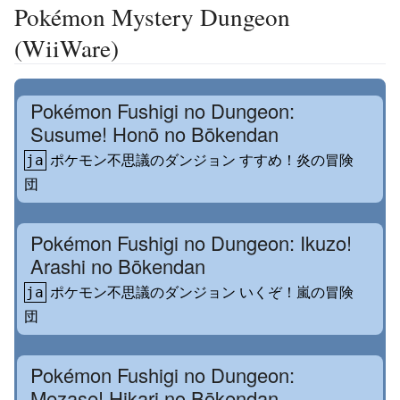
Pokémon Mystery Dungeon
(WiiWare)
Pokémon Fushigi no Dungeon:
Susume! Honō no Bōkendan
ポケモン不思議のダンジョン すすめ！炎の冒険
ja
団
Pokémon Fushigi no Dungeon: Ikuzo!
Arashi no Bōkendan
ポケモン不思議のダンジョン いくぞ！嵐の冒険
ja
団
Pokémon Fushigi no Dungeon:
Mezase! Hikari no Bōkendan