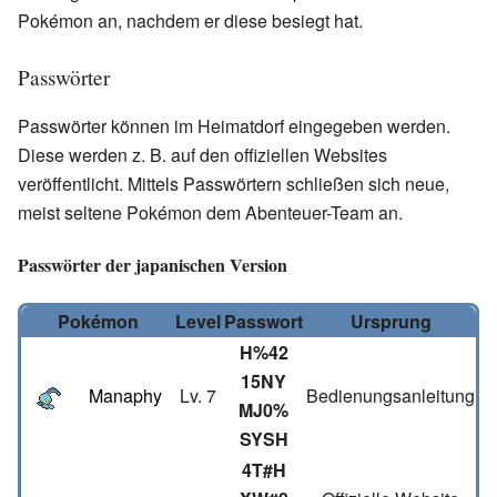
Pokémon an, nachdem er diese besiegt hat.
Passwörter
Passwörter können im Heimatdorf eingegeben werden.
Diese werden z.
B. auf den offiziellen Websites
veröffentlicht. Mittels Passwörtern schließen sich neue,
meist seltene Pokémon dem Abenteuer-Team an.
Passwörter der japanischen Version
Pokémon
Level
Passwort
Ursprung
H%42
15NY
Manaphy
Lv. 7
Bedienungsanleitung
MJ0%
SYSH
4T#H