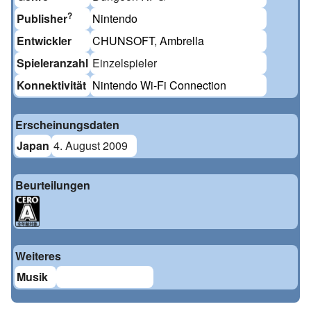
?
Publisher
Nintendo
Entwickler
CHUNSOFT
,
Ambrella
Spieleranzahl
Einzelspieler
Konnektivität
Nintendo Wi-Fi Connection
Erscheinungsdaten
Japan
4. August 2009
Beurteilungen
Weiteres
Musik