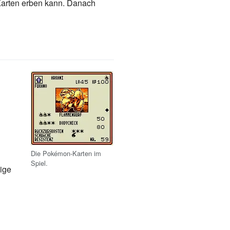
 Karten erben kann. Danach
Die Pokémon-Karten im
Spiel.
ige