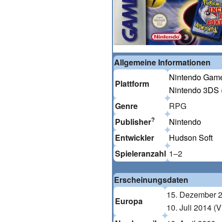
Allgemeine Informationen
Nintendo Game
Plattform
Nintendo 3DS
Genre
RPG
?
Publisher
Nintendo
Entwickler
Hudson Soft
Spieleranzahl
1–2
Erscheinungsdaten
15. Dezember 
Europa
10. Juli 2014 (V