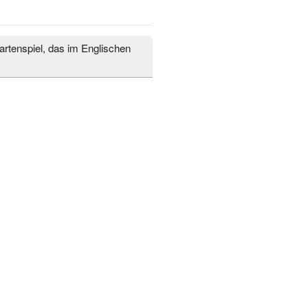
rtenspiel, das im Englischen