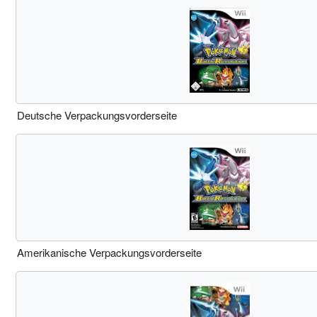
Deutsche Verpackungsvorderseite
Amerikanische Verpackungsvorderseite