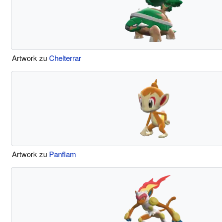
Artwork zu
Chelterrar
Artwork zu
Panflam