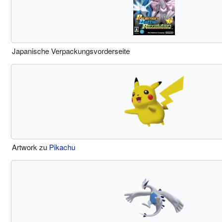
Japanische Verpackungsvorderseite
Artwork zu
Pikachu