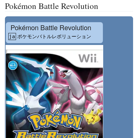
Pokémon Battle Revolution
Pokémon Battle Revolution
ポケモンバトルレボリューション
ja