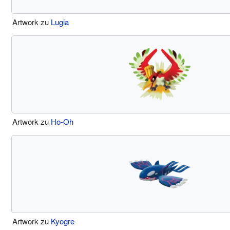
Artwork zu
Lugia
Artwork zu
Ho-Oh
Artwork zu
Kyogre