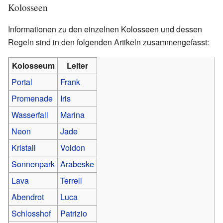
Kolosseen
Informationen zu den einzelnen Kolosseen und dessen
Regeln sind in den folgenden Artikeln zusammengefasst:
Kolosseum
Leiter
Portal
Frank
Promenade
Iris
Wasserfall
Marina
Neon
Jade
Kristall
Voldon
Sonnenpark
Arabeske
Lava
Terrell
Abendrot
Luca
Schlosshof
Patrizio