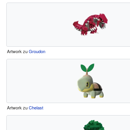
Artwork zu
Groudon
Artwork zu
Chelast