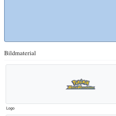
Bildmaterial
Logo