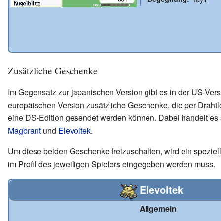
Zusätzliche Geschenke
Im Gegensatz zur japanischen Version gibt es in der US-Vers
europäischen Version zusätzliche Geschenke, die per Drahtl
eine DS-Edition gesendet werden können. Dabei handelt es
Magbrant
und
Elevoltek
.
Um diese beiden Geschenke freizuschalten, wird ein speziell
im Profil des jeweiligen Spielers eingegeben werden muss.
Elevoltek
Allgemein