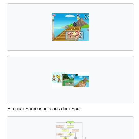
Ein paar Screenshots aus dem Spiel