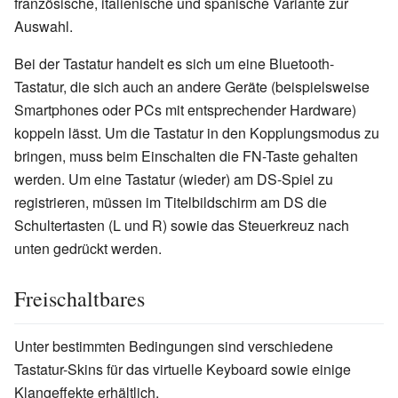
französische, italienische und spanische Variante zur
Auswahl.
Bei der Tastatur handelt es sich um eine Bluetooth-
Tastatur, die sich auch an andere Geräte (beispielsweise
Smartphones oder PCs mit entsprechender Hardware)
koppeln lässt. Um die Tastatur in den Kopplungsmodus zu
bringen, muss beim Einschalten die FN-Taste gehalten
werden. Um eine Tastatur (wieder) am DS-Spiel zu
registrieren, müssen im Titelbildschirm am DS die
Schultertasten (L und R) sowie das Steuerkreuz nach
unten gedrückt werden.
Freischaltbares
Unter bestimmten Bedingungen sind verschiedene
Tastatur-Skins für das virtuelle Keyboard sowie einige
Klangeffekte erhältlich.