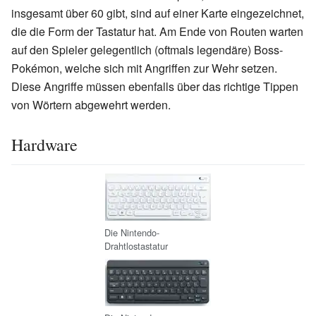
insgesamt über 60 gibt, sind auf einer Karte eingezeichnet,
die die Form der Tastatur hat. Am Ende von Routen warten
auf den Spieler gelegentlich (oftmals legendäre) Boss-
Pokémon, welche sich mit Angriffen zur Wehr setzen.
Diese Angriffe müssen ebenfalls über das richtige Tippen
von Wörtern abgewehrt werden.
Hardware
Die Nintendo-
Drahtlostastatur