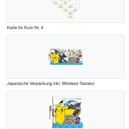
Karte für Kurs Nr. 4
Japanische Verpackung inkl. Wireless-Tastatur