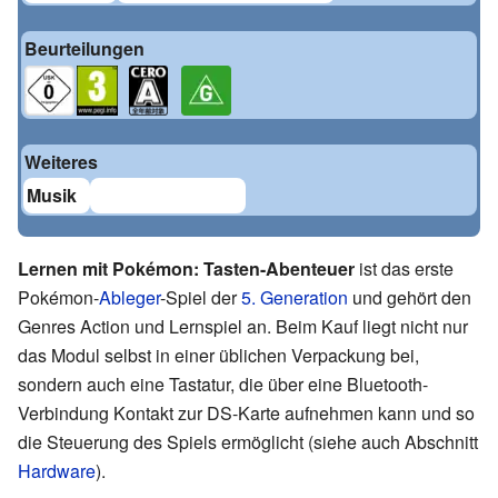
Beurteilungen
Weiteres
Musik
Lernen mit Pokémon: Tasten-Abenteuer
ist das erste
Pokémon-
Ableger
-Spiel der
5. Generation
und gehört den
Genres Action und Lernspiel an. Beim Kauf liegt nicht nur
das Modul selbst in einer üblichen Verpackung bei,
sondern auch eine Tastatur, die über eine Bluetooth-
Verbindung Kontakt zur DS-Karte aufnehmen kann und so
die Steuerung des Spiels ermöglicht (siehe auch Abschnitt
Hardware
).