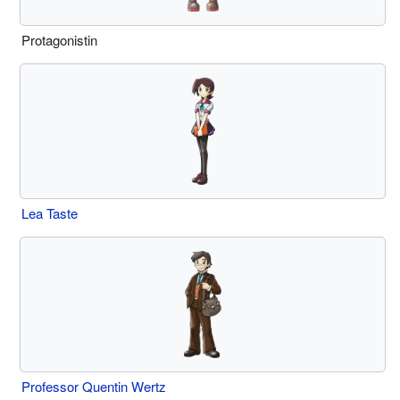
Protagonistin
Lea Taste
Professor Quentin Wertz