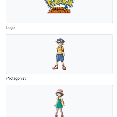
Logo
Protagonist