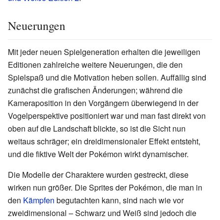
Neuerungen
Mit jeder neuen Spielgeneration erhalten die jeweiligen
Editionen zahlreiche weitere Neuerungen, die den
Spielspaß und die Motivation heben sollen. Auffällig sind
zunächst die grafischen Änderungen; während die
Kameraposition in den Vorgängern überwiegend in der
Vogelperspektive positioniert war und man fast direkt von
oben auf die Landschaft blickte, so ist die Sicht nun
weitaus schräger; ein dreidimensionaler Effekt entsteht,
und die fiktive Welt der Pokémon wirkt dynamischer.
Die Modelle der Charaktere wurden gestreckt, diese
wirken nun größer. Die Sprites der Pokémon, die man in
den
Kämpfen
begutachten kann, sind nach wie vor
zweidimensional – Schwarz und Weiß sind jedoch die