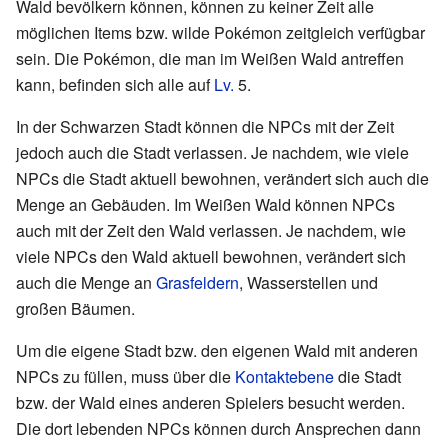
Wald bevölkern können, können zu keiner Zeit alle
möglichen Items bzw. wilde Pokémon zeitgleich verfügbar
sein. Die Pokémon, die man im Weißen Wald antreffen
kann, befinden sich alle auf
Lv.
5.
In der Schwarzen Stadt können die NPCs mit der Zeit
jedoch auch die Stadt verlassen. Je nachdem, wie viele
NPCs die Stadt aktuell bewohnen, verändert sich auch die
Menge an Gebäuden. Im Weißen Wald können NPCs
auch mit der Zeit den Wald verlassen. Je nachdem, wie
viele NPCs den Wald aktuell bewohnen, verändert sich
auch die Menge an
Grasfeldern
, Wasserstellen und
großen Bäumen.
Um die eigene Stadt bzw. den eigenen Wald mit anderen
NPCs zu füllen, muss über die
Kontaktebene
die Stadt
bzw. der Wald eines anderen Spielers besucht werden.
Die dort lebenden NPCs können durch Ansprechen dann