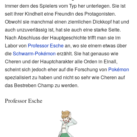
immer dem des Spielers vom Typ her unterlegen. Sie ist
seit ihrer Kindheit eine Freundin des Protagonisten.
Obwohl sie manchmal einen ziemlichen Dickkopf hat und
auch unzuverlässig ist, hat sie auch eine starke Seite.
Nach Abschluss der Hauptgeschichte trifft man sie im
Labor von
Professor Esche
an, wo sie einem etwas über
die
Schwarm-Pokémon
erzählt. Sie hat genauso wie
Cheren und der Hauptcharakter alle Orden in Einall,
scheint sich jedoch eher auf die Forschung von
Pokémon
spezialisiert zu haben und nicht so sehr wie Cheren auf
das Bestreben Champ zu werden.
Professor Esche