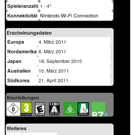
Spieleranzahl
1 - 4
*
Konnektivität
Nintendo Wi-Fi Connection
Erscheinungsdaten
Europa
4. März 2011
Nordamerika
6. März 2011
Japan
18. September 2010
Australien
10. März 2011
Südkorea
21. April 2011
Beurteilungen
87
Weiteres