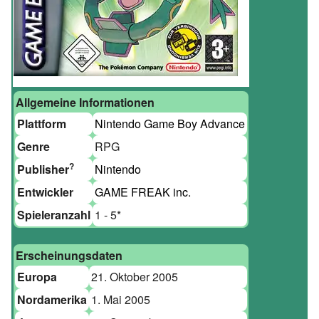
Allgemeine Informationen
Plattform
Nintendo Game Boy Advance
Genre
RPG
?
Publisher
Nintendo
Entwickler
GAME FREAK inc.
Spieleranzahl
1 - 5
*
Erscheinungsdaten
Europa
21. Oktober 2005
Nordamerika
1. Mai 2005