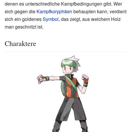
denen es unterschiedliche Kampfbedingungen gibt. Wer
sich gegen die
Kampfkoryphäen
behaupten kann, verdient
sich ein goldenes
Symbol
, das zeigt, aus welchem Holz
man geschnitzt ist.
Charaktere