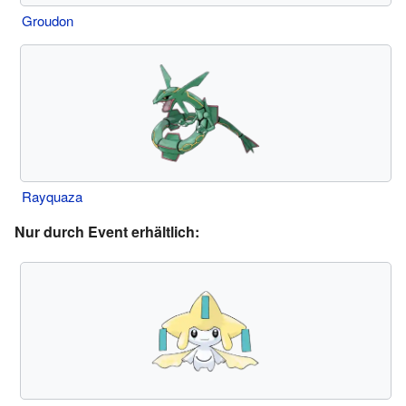
Groudon
Rayquaza
Nur durch Event erhältlich: