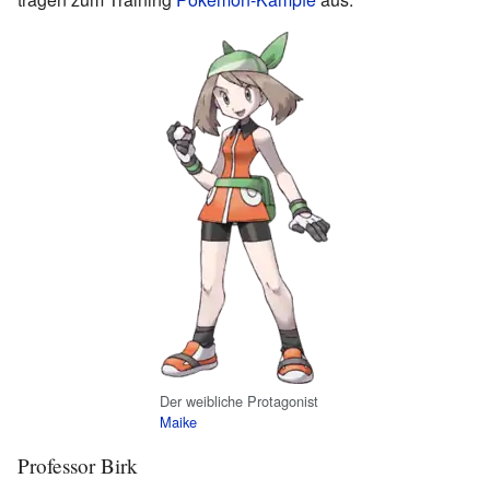
Der weibliche Protagonist
Maike
Professor Birk