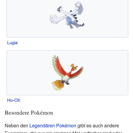
Lugia
Ho-Oh
Besondere Pokémon
Neben den
Legendären Pokémon
gibt es auch andere