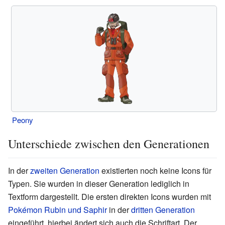
Peony
Unterschiede zwischen den Generationen
In der
zweiten Generation
existierten noch keine Icons für
Typen. Sie wurden in dieser Generation lediglich in
Textform dargestellt. Die ersten direkten Icons wurden mit
Pokémon Rubin und Saphir
in der
dritten Generation
eingeführt, hierbei ändert sich auch die Schriftart. Der