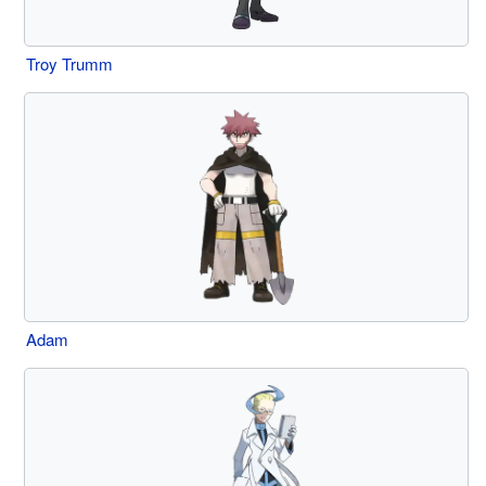
Troy Trumm
Adam