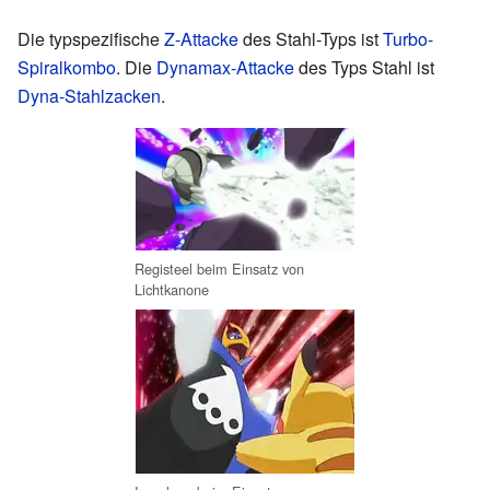
Die typspezifische
Z-Attacke
des Stahl-Typs ist
Turbo-
Spiralkombo
. Die
Dynamax-Attacke
des Typs Stahl ist
Dyna-Stahlzacken
.
Registeel beim Einsatz von
Lichtkanone