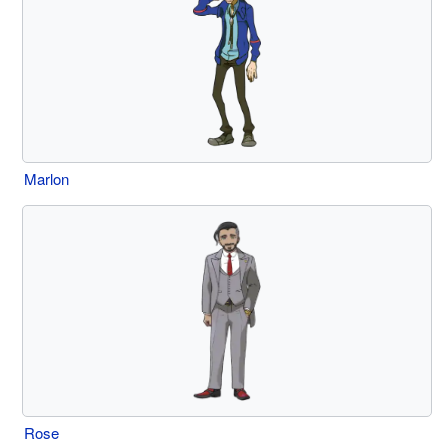
Marlon
Rose