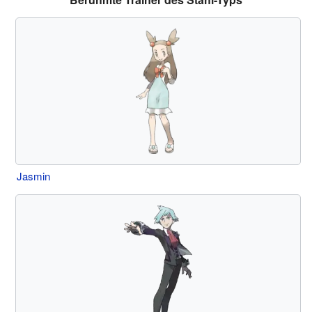
Jasmin