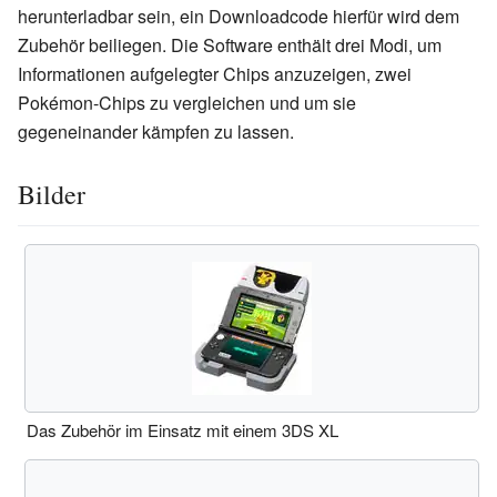
herunterladbar sein, ein Downloadcode hierfür wird dem
Zubehör beiliegen. Die Software enthält drei Modi, um
Informationen aufgelegter Chips anzuzeigen, zwei
Pokémon-Chips zu vergleichen und um sie
gegeneinander kämpfen zu lassen.
Bilder
Das Zubehör im Einsatz mit einem 3DS XL