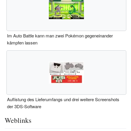
Im Auto Battle kann man zwei Pokémon gegeneinander
kämpfen lassen
Auflistung des Lieferumfangs und drei weitere Screenshots
der 3DS-Software
Weblinks