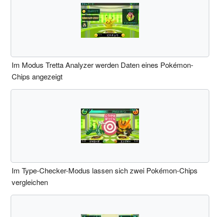
Im Modus Tretta Analyzer werden Daten eines Pokémon-
Chips angezeigt
Im Type-Checker-Modus lassen sich zwei Pokémon-Chips
vergleichen