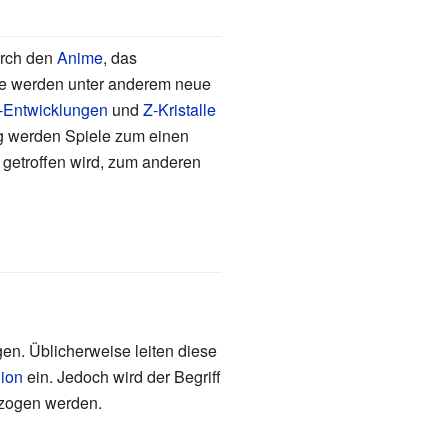
urch den
Anime
, das
e werden unter anderem neue
Entwicklungen
und
Z-Kristalle
g werden Spiele zum einen
 getroffen wird, zum anderen
en. Üblicherweise leiten diese
ion
ein. Jedoch wird der Begriff
ezogen werden.