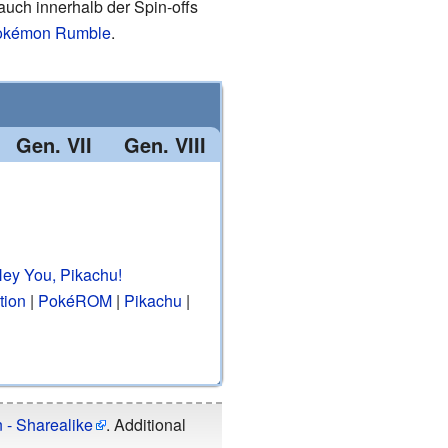
auch innerhalb der Spin-offs
okémon Rumble
.
Gen. VII
Gen. VIII
ey You, Pikachu!
tion
|
PokéROM
|
Pikachu
|
 - Sharealike
. Additional