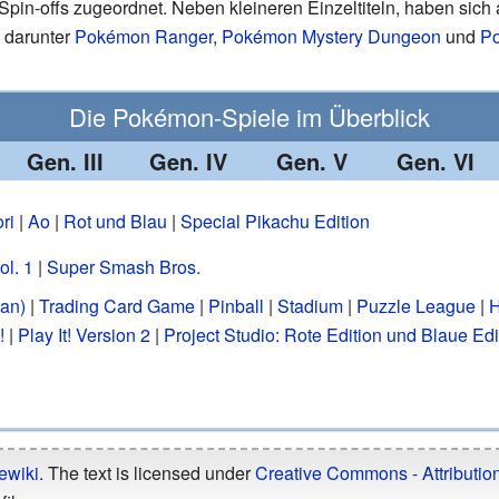
pin-offs zugeordnet. Neben kleineren Einzeltiteln, haben sich 
, darunter
Pokémon Ranger
,
Pokémon Mystery Dungeon
und
P
Die
Pokémon
-
Spiele
im Überblick
Gen. III
Gen. IV
Gen. V
Gen. VI
ri
|
Ao
|
Rot und Blau
|
Special Pikachu Edition
ol. 1
|
Super Smash Bros.
an)
|
Trading Card Game
|
Pinball
|
Stadium
|
Puzzle League
|
H
!
|
Play It! Version 2
|
Project Studio: Rote Edition und Blaue Edi
ewiki
. The text is licensed under
Creative Commons - Attribution