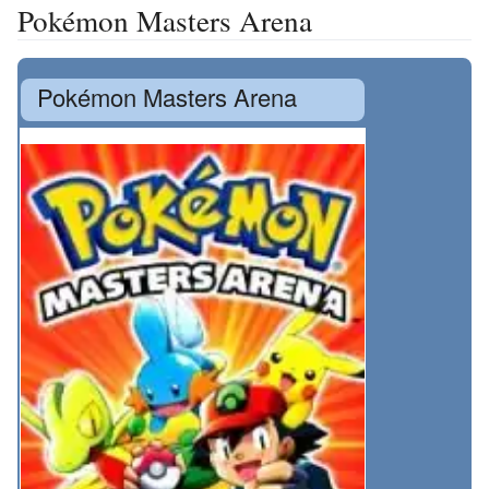
Pokémon Masters Arena
Pokémon Masters Arena