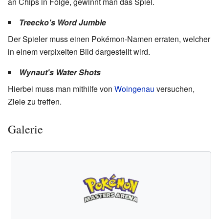
an Chips in Folge, gewinnt man das Spiel.
Treecko's Word Jumble
Der Spieler muss einen Pokémon-Namen erraten, welcher
in einem verpixelten Bild dargestellt wird.
Wynaut's Water Shots
Hierbei muss man mithilfe von
Woingenau
versuchen,
Ziele zu treffen.
Galerie