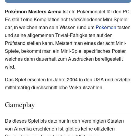
Pokémon Masters Arena
ist ein Pokémonpiel für den PC.
Es stellt eine Kompilation acht verschiedener Mini-Spiele
dar, in welchen man sein Wissen rund um
Pokémon
testen
und seine allgemeinen Trivial-Fähigkeiten auf den
Prüfstand stellen kann. Meistert man eines der acht Mini-
Spiele, bekommt man ein Mini-Spiel spezifisches Poster,
welches dann dauerhaft zum Ausdrucken bereitgestellt
wird.
Das Spiel erschien im Jahre 2004 in den USA und erzielte
mittelmäßig durchschnittliche Verkaufszahlen.
Gameplay
Da dieses Spiel bis dato nur in den Vereinigten Staaten
von Amerika erschienen ist, gibt es keine offiziellen