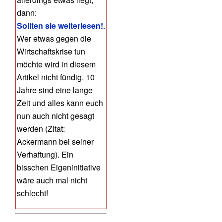
dann:
Sollten sie weiterlesen!
.
Wer etwas gegen die
Wirtschaftskrise tun
möchte wird in diesem
Artikel nicht fündig. 10
Jahre sind eine lange
Zeit und alles kann euch
nun auch nicht gesagt
werden (Zitat:
Ackermann bei seiner
Verhaftung). Ein
bisschen Eigeninitiative
wäre auch mal nicht
schlecht!