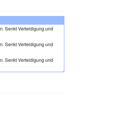
n. Senkt Verteidigung und
n. Senkt Verteidigung und
n. Senkt Verteidigung und