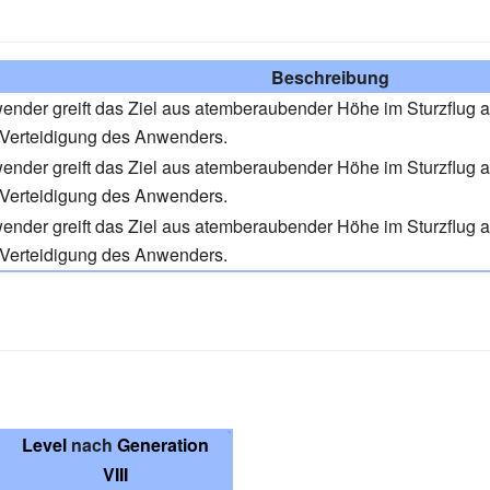
Beschreibung
nder greift das Ziel aus atemberaubender Höhe im Sturzflug a
-Verteidigung des Anwenders.
nder greift das Ziel aus atemberaubender Höhe im Sturzflug a
-Verteidigung des Anwenders.
nder greift das Ziel aus atemberaubender Höhe im Sturzflug a
-Verteidigung des Anwenders.
Level
nach
Generation
VIII